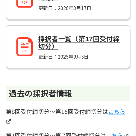
更新日：2026年3月17日
採択者一覧（第17回受付締
切分）
更新日：2025年9月5日
過去の採択者情報
第8回受付締切分～第16回受付締切分は
こちら
第1回受付締切分～第 7回受付締切分は
こちら