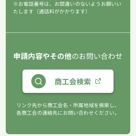
※お電話番号は、お間違いのないようお願いい
たします（通話料がかかります）
申請内容やその他
のお問い合わせ
商工会検索
リンク先から商工会名・所属地域を検索し、
各商工会の連絡先にお問い合わせください。