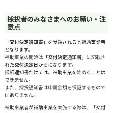
採択者のみなさまへのお願い・注
意点
「交付決定通知書」
を受領されると補助事業者
となります。
補助事業の開始は
「交付決定通知書」
に記載さ
れた
交付決定日
からになります。
採択通知書だけでは、補助事業を始めることは
できません。
また、採択通知書は申請金額を保証するもので
はありません。
補助事業者が補助事業を実施する際は、「交付