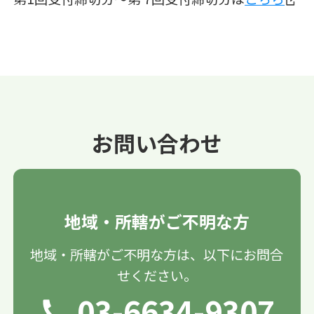
お問い合わせ
地域・所轄がご不明な方
地域・所轄がご不明な方は、以下にお問合
せください。
03-6634-9307