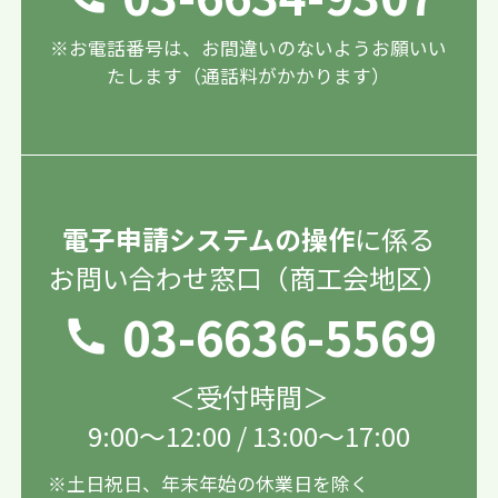
※お電話番号は、お間違いのないようお願いい
たします（通話料がかかります）
電子申請システムの操作
に係る
お問い合わせ窓口（商工会地区）
03-6636-5569
＜受付時間＞
9:00〜12:00 / 13:00〜17:00
※土日祝日、年末年始の休業日を除く