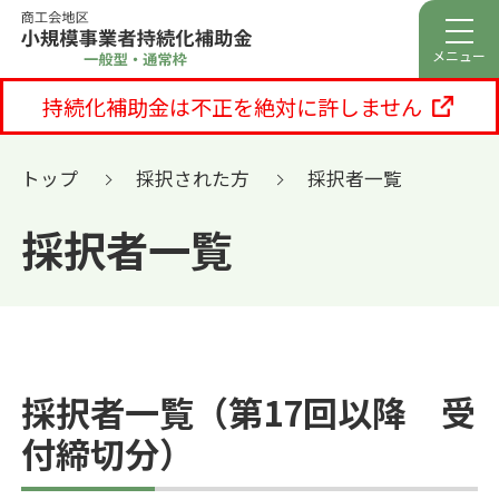
メニュー
持続化補助金は不正を絶対に許しません
トップ
採択された方
採択者一覧
採択者一覧
採択者一覧（第17回以降 受
付締切分）