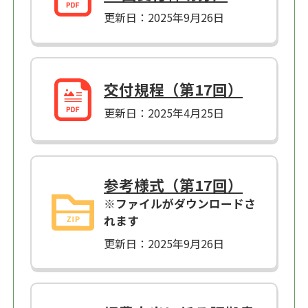
更新日：2025年9月26日
交付規程（第17回）
更新日：2025年4月25日
参考様式（第17回）
※ファイルがダウンロードさ
れます
更新日：2025年9月26日