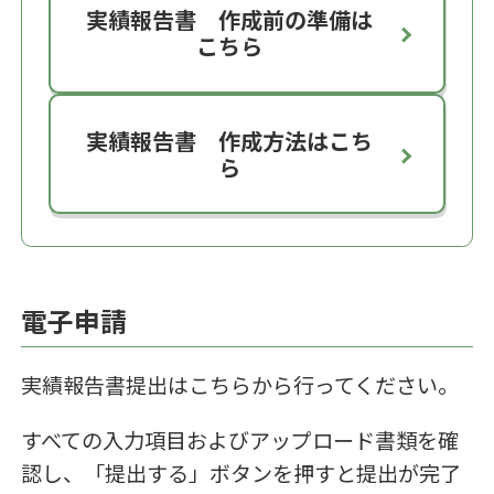
実績報告書 作成前の準備は
こちら
実績報告書 作成方法はこち
ら
電子申請
実績報告書提出はこちらから行ってください。
すべての入力項目およびアップロード書類を確
認し、「提出する」ボタンを押すと提出が完了