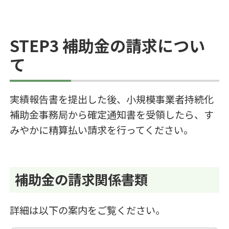
STEP3 補助金の請求につい
て
実績報告書を提出した後、小規模事業者持続化
補助金事務局から確定通知書を受領したら、す
みやかに精算払い請求を行ってください。
補助金の請求関係書類
詳細は以下の案内をご覧ください。