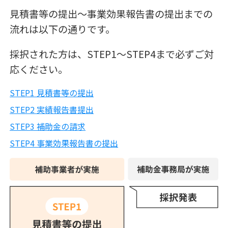
見積書等の提出～事業効果報告書の提出までの
流れは以下の通りです。
採択された方は、STEP1～STEP4まで必ずご対
応ください。
STEP1 見積書等の提出
STEP2 実績報告書提出
STEP3 補助金の請求
STEP4 事業効果報告書の提出