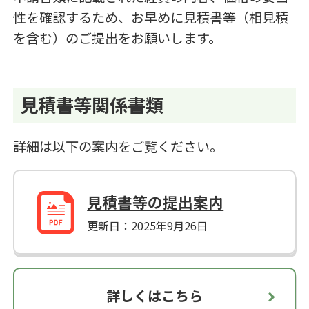
性を確認するため、お早めに見積書等（相見積
を含む）のご提出をお願いします。
見積書等関係書類
詳細は以下の案内をご覧ください。
見積書等の提出案内
更新日：2025年9月26日
詳しくはこちら