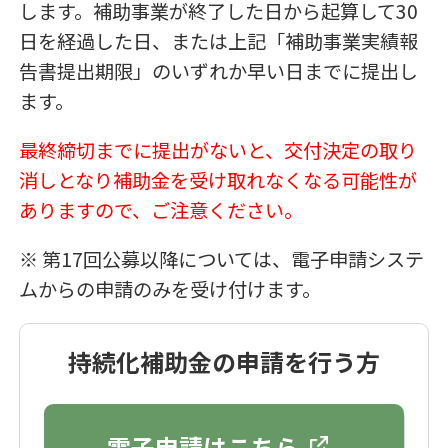
します。補助事業が終了した日から起算して30
日を経過した日、または上記「補助事業実績報
告書提出期限」のいずれか早い日までに提出し
ます。
最終締切までに提出がないと、交付決定の取り
消しとなり補助金を受け取れなくなる可能性が
ありますので、ご注意ください。
※ 第17回公募以降については、電子申請システ
ムからの申請のみを受け付けます。
持続化補助金の申請を行う方
電子申請はこちら