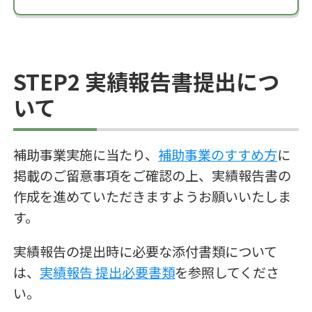
STEP2 実績報告書提出につ
いて
補助事業実施に当たり、
補助事業のすすめ方
に
掲載のご留意事項をご確認の上、実績報告書の
作成を進めていただきますようお願いいたしま
す。
実績報告の提出時に必要な添付書類について
は、
実績報告 提出必要書類
を参照してくださ
い。