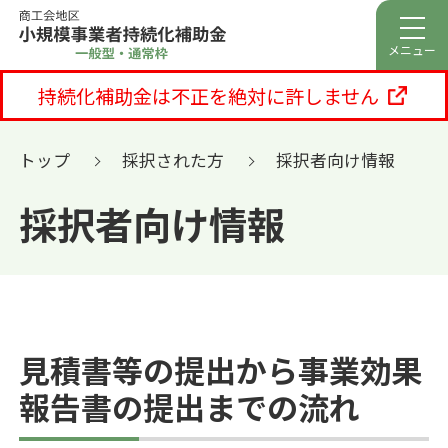
メニュー
持続化補助金は不正を絶対に許しません
トップ
採択された方
採択者向け情報
採択者向け情報
見積書等の提出から事業効果
報告書の提出までの流れ