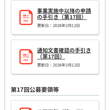
事業実施中以降の申請
の手引き（第17回）
更新日：2026年3月12日
通知文書確認の手引き
（第17回）
更新日：2026年3月12日
第17回公募要領等