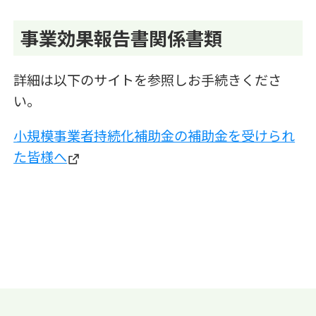
事業効果報告書関係書類
詳細は以下のサイトを参照しお手続きくださ
い。
小規模事業者持続化補助金の補助金を受けられ
た皆様へ