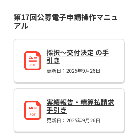
第17回公募電子申請操作マニュ
アル
採択～交付決定 の手
引き
更新日：2025年9月26日
実績報告・精算払請求
手引き
更新日：2025年9月26日