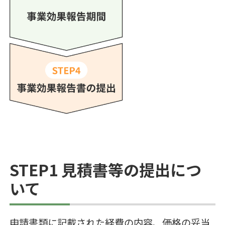
STEP1 見積書等の提出につ
いて
申請書類に記載された経費の内容、価格の妥当