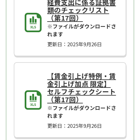
経費支出に係る証拠書
類のチェックリスト
（第17回）
※ファイルがダウンロードさ
れます
更新日：2025年9月26日
【賃金引上げ特例・賃
金引上げ加点 限定】
セルフチェックシート
（第17回）
※ファイルがダウンロードさ
れます
更新日：2025年9月26日