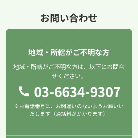
お問い合わせ
地域・所轄がご不明な方
地域・所轄がご不明な方は、以下にお問合
せください。
03-6634-9307
※お電話番号は、お間違いのないようお願いい
たします（通話料がかかります）