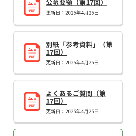
公募要領（第17回）
更新日：2025年4月25日
別紙「参考資料」（第
17回）
更新日：2025年4月25日
よくあるご質問（第
17回）
更新日：2025年4月25日