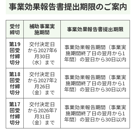
事業効果報告書提出期限のご案内
受付
補助事業実
事業効果報告書提出期限
締切
施期間
第19
交付決定日
事業効果報告期間（事業実
回受
から2027年6
施期間終了日の翌月から1
付締
月30日
年間）の翌日から30日以内
切分
（水）まで
第18
交付決定日
事業効果報告期間（事業実
回受
から2027年2
施期間終了日の翌月から1
付締
月26日
年間）の翌日から30日以内
切分
（金）まで
第17
交付決定日
事業効果報告期間（事業実
回受
から2026年7
施期間終了日の翌月から1
付締
月31日
年間）の翌日から30日以内
切分
（金）まで