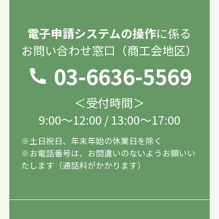
電子申請システムの操作
に係る
お問い合わせ窓口（商工会地区）
03-6636-5569
＜受付時間＞
9:00〜12:00 / 13:00〜17:00
※土日祝日、年末年始の休業日を除く
※お電話番号は、お間違いのないようお願いい
たします（通話料がかかります）