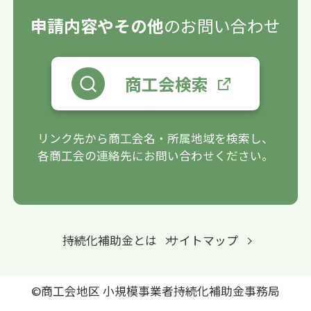
申請内容やその他
のお問い合わせ
商工会検索
リンク先から商工会名・所属地域を検索し、
各商工会の連絡先にお問い合わせください。
持続化補助金とは
サイトマップ
©商工会地区 小規模事業者持続化補助金事務局