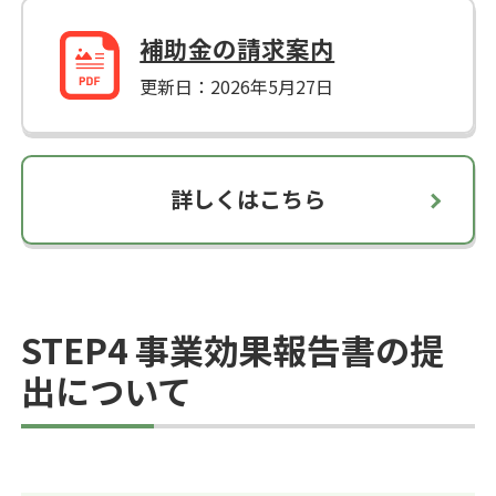
補助金の請求案内
更新日：2026年5月27日
詳しくはこちら
STEP4 事業効果報告書の提
出について