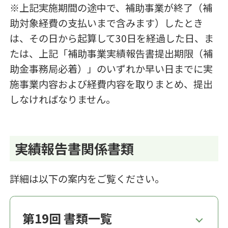
※上記実施期間の途中で、補助事業が終了（補
助対象経費の支払いまで含みます）したとき
は、その日から起算して30日を経過した日、ま
たは、上記「補助事業実績報告書提出期限（補
助金事務局必着）」のいずれか早い日までに実
施事業内容および経費内容を取りまとめ、提出
しなければなりません。
実績報告書関係書類
詳細は以下の案内をご覧ください。
第19回 書類一覧